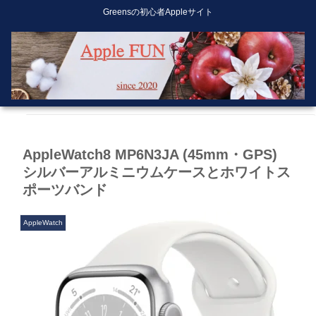
Greensの初心者Appleサイト
AppleWatch8 MP6N3JA (45mm・GPS)
シルバーアルミニウムケースとホワイトス
ポーツバンド
AppleWatch