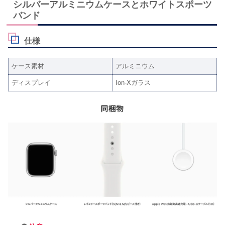
シルバーアルミニウムケースとホワイトスポーツ
バンド
仕様
ケース素材
アルミニウム
ディスプレイ
Ion-Xガラス