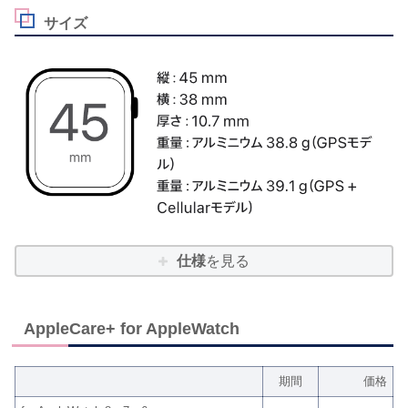
サイズ
仕様
を見る
AppleCare+ for AppleWatch
期間
価格