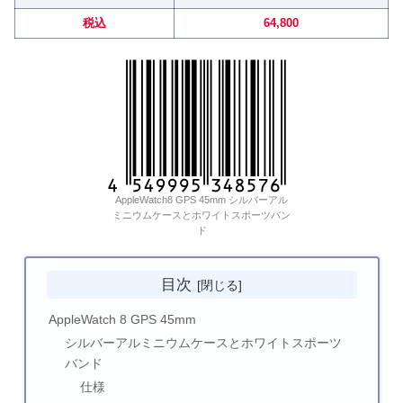
税込
64,800
AppleWatch8 GPS 45mm シルバーアル
ミニウムケースとホワイトスポーツバン
ド
目次
AppleWatch 8 GPS 45mm
シルバーアルミニウムケースとホワイトスポーツ
バンド
仕様