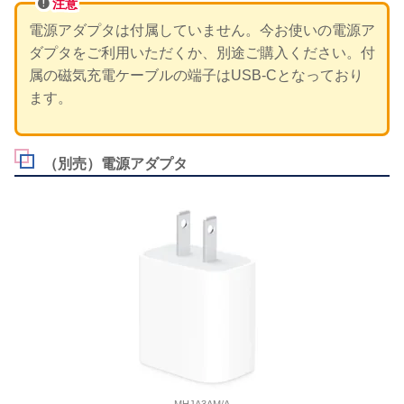
注意
電源アダプタは付属していません。今お使いの電源ア
ダプタをご利用いただくか、別途ご購入ください。付
属の磁気充電ケーブルの端子はUSB-Cとなっており
ます。
（別売）電源アダプタ
MHJA3AM/A