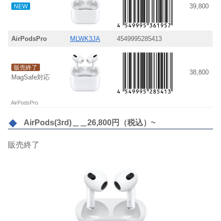
39,800
NEW
AirPodsPro
MLWK3JA
4549995285413
販売終了
38,800
MagSafe対応
AirPodsPro
AirPods(3rd)＿＿26,800円（税込）~
販売終了