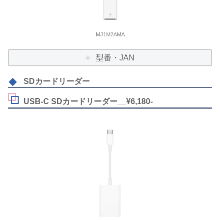
MJ1M2AMA
型番・JAN
SDカードリーダー
USB-C SDカードリーダー__¥6,180-