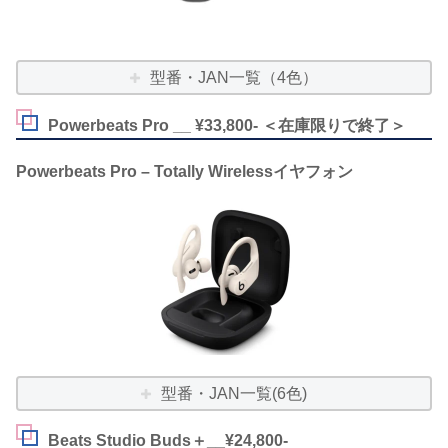
型番・JAN一覧（4色）
Powerbeats Pro __ ¥33,800- ＜在庫限りで終了＞
Powerbeats Pro – Totally Wirelessイヤフォン
型番・JAN一覧(6色)
Beats Studio Buds＋__¥24,800-