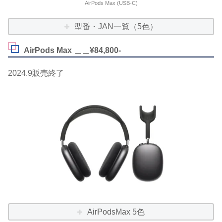
AirPods Max (USB-C)
型番・JAN一覧（5色）
AirPods Max ＿＿¥84,800-
2024.9販売終了
AirPodsMax 5色