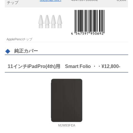
チップ
ApplePenciチップ
純正カバー
11インチiPadPro(4th)用 Smart Folio ・・¥12,800-
MJM93FEA