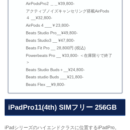
AirPodsPro2 ＿＿¥39,800-
アクティブノイズキャンセリング搭載AirPods
４ __¥32,800-
AirPods 4 ___￥23,800-
Beats Studio Pro__¥49,800-
Beats Studio3 __ ¥47,800-
Beats Fit Pro __ 28,800円 (税込)
Powerbeats Pro __ ¥33,800- ＜在庫限りで終了
＞
Beats Studio Buds＋__¥24,800-
Beats studio Buds ___¥21,800-
Beats Flex __¥9,800-
iPadPro11(4th) SIMフリー 256GB
iPadシリーズのハイエンドクラスに位置するiPadPro。