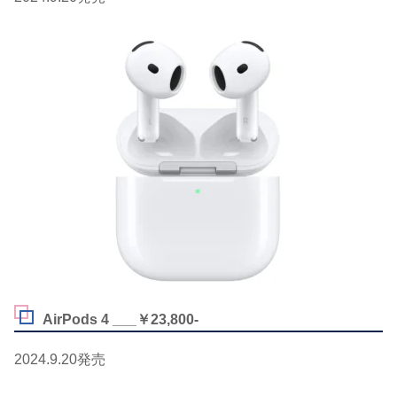
AirPods 4 ___￥23,800-
2024.9.20発売