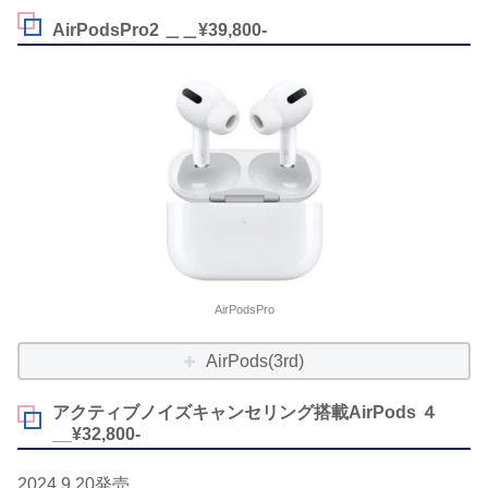
AirPodsPro2 ＿＿¥39,800-
AirPodsPro
AirPods(3rd)
アクティブノイズキャンセリング搭載AirPods ４
__¥32,800-
2024.9.20発売