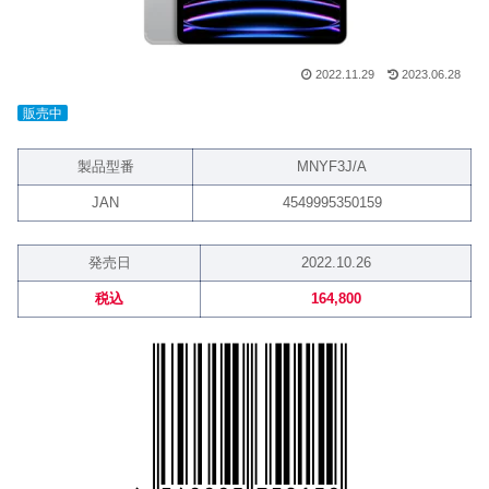
2022.11.29
2023.06.28
販売中
製品型番
MNYF3J/A
JAN
4549995350159
発売日
2022.10.26
税込
164,800