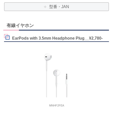
型番・JAN
有線イヤホン
EarPods with 3.5mm Headphone Plug__¥2,780-
MNHF2FEA