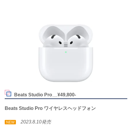
Beats Studio Pro__¥49,800-
Beats Studio Pro ワイヤレスヘッドフォン
2023.8.10発売
NEW