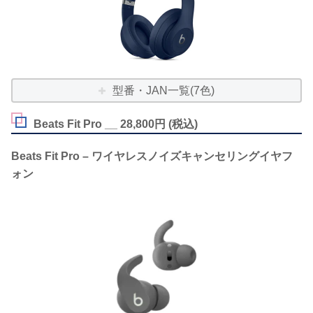
型番・JAN一覧(7色)
Beats Fit Pro __ 28,800円 (税込)
Beats Fit Pro – ワイヤレスノイズキャンセリングイヤフ
ォン