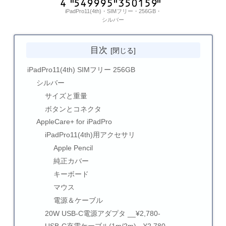
iPadPro11(4th)・SIMフリー・256GB・
シルバー
目次
iPadPro11(4th) SIMフリー 256GB
シルバー
サイズと重量
ボタンとコネクタ
AppleCare+ for iPadPro
iPadPro11(4th)用アクセサリ
Apple Pencil
純正カバー
キーボード
マウス
電源＆ケーブル
20W USB-C電源アダプタ __¥2,780-