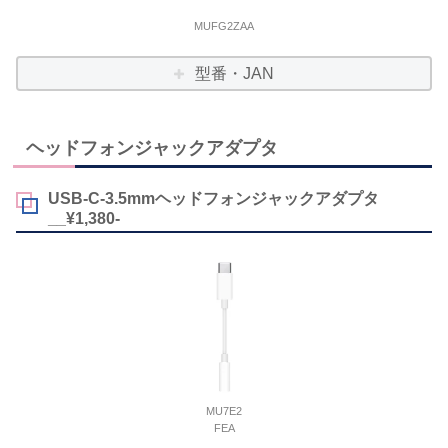
MUFG2ZAA
型番・JAN
ヘッドフォンジャックアダプタ
USB-C-3.5mmヘッドフォンジャックアダプタ
__¥1,380-
MU7E2
FEA