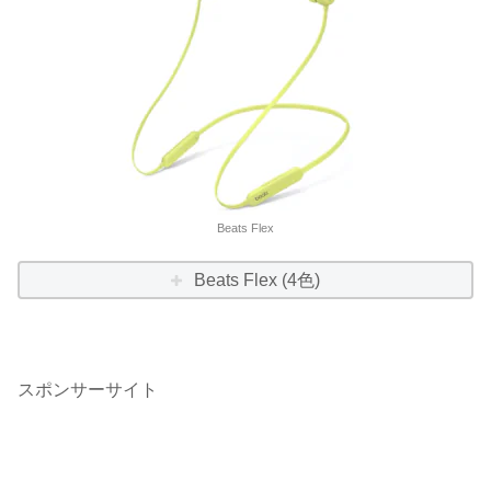
Beats Flex
Beats Flex (4色)
スポンサーサイト