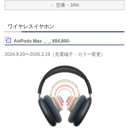
型番・JAN
ワイヤレスイヤホン
AirPods Max ＿＿¥84,800-
2024.9.20〜2026.3.16（充電端子・カラー変更）