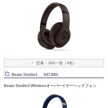
型番・JAN一覧（4色）
Beats Studio3 __ ¥47,800-
Beats Studio3 Wirelessオーバーイヤーヘッドフォン