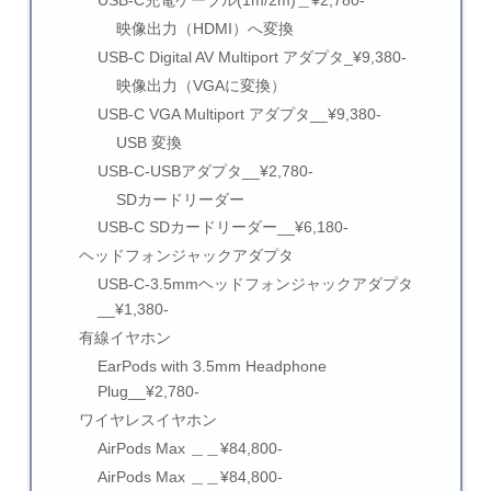
USB-C充電ケーブル(1m/2m)＿¥2,780-
映像出力（HDMI）へ変換
USB-C Digital AV Multiport アダプタ_¥9,380-
映像出力（VGAに変換）
USB-C VGA Multiport アダプタ__¥9,380-
USB 変換
USB-C-USBアダプタ__¥2,780-
SDカードリーダー
USB-C SDカードリーダー__¥6,180-
ヘッドフォンジャックアダプタ
USB-C-3.5mmヘッドフォンジャックアダプタ
__¥1,380-
有線イヤホン
EarPods with 3.5mm Headphone
Plug__¥2,780-
ワイヤレスイヤホン
AirPods Max ＿＿¥84,800-
AirPods Max ＿＿¥84,800-