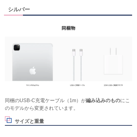
シルバー
同梱のUSB-C充電ケーブル（1m）が
編み込みのもの
にこ
のモデルから変更されています。
サイズと重量