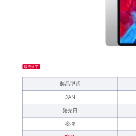
販売終了
製品型番
JAN
発売日
税抜