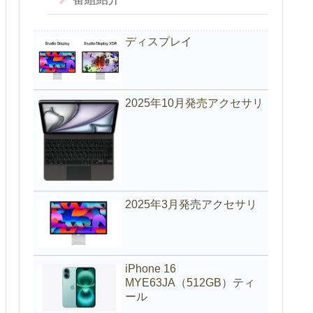
ディスプレイ
2025年10月発売アクセサリ
2025年3月発売アクセサリ
iPhone 16
MYE63JA（512GB）ティ
ール