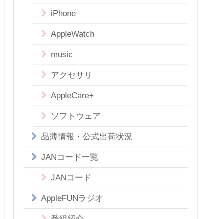
iPhone
AppleWatch
music
アクセサリ
AppleCare+
ソフトウェア
品薄情報・公式出荷状況
JANコード一覧
JANコード
AppleFUNラジオ
番組紹介