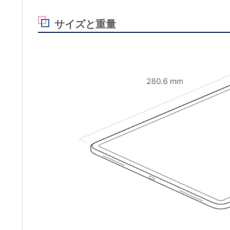
サイズと重量