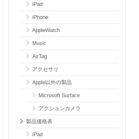
iPad
iPhone
AppleWatch
Music
AirTag
アクセサリ
Apple以外の製品
Microsoft Surface
アクションカメラ
製品価格表
iPad