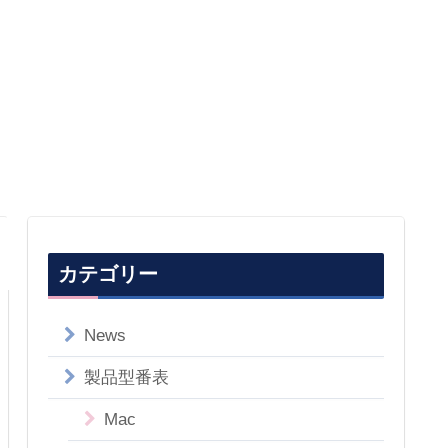
カテゴリー
News
製品型番表
Mac