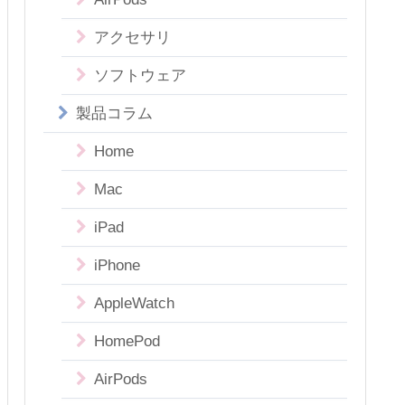
アクセサリ
ソフトウェア
製品コラム
Home
Mac
iPad
iPhone
AppleWatch
HomePod
AirPods