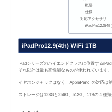
概要
仕様
対応アクセサリ
iPadPro12.9
iPadPro12.9(4th) WiFi 1TB
iPadシリーズのハイエンドクラスに位置するiPad
それ以外は最も高性能なものが使われています。
イヤホンジャックはなく、ApplePencilの対応
ストレージは128Gと256G、512G、1TBの４