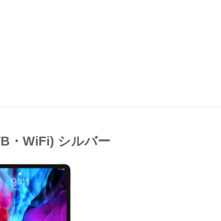
(1TB・WiFi) シルバー