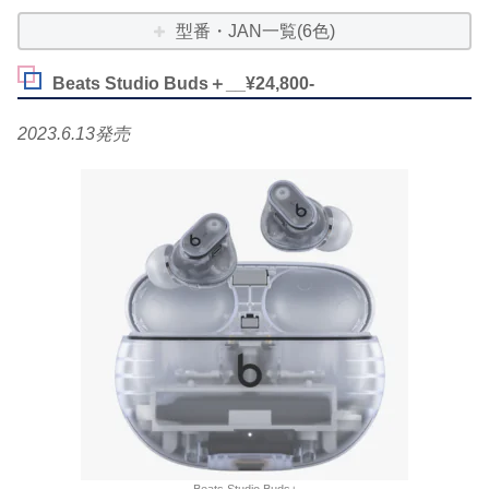
型番・JAN一覧(6色)
Beats Studio Buds＋__¥24,800-
2023.6.13発売