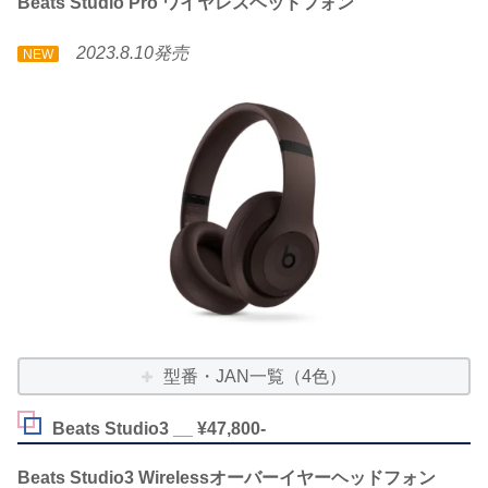
Beats Studio Pro ワイヤレスヘッドフォン
2023.8.10発売
NEW
型番・JAN一覧（4色）
Beats Studio3 __ ¥47,800-
Beats Studio3 Wirelessオーバーイヤーヘッドフォン