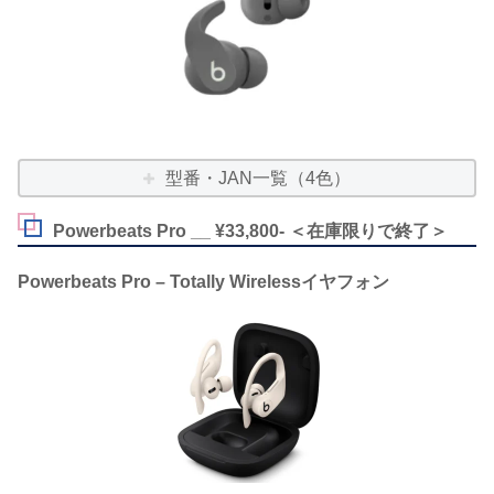
型番・JAN一覧（4色）
Powerbeats Pro __ ¥33,800- ＜在庫限りで終了＞
Powerbeats Pro – Totally Wirelessイヤフォン