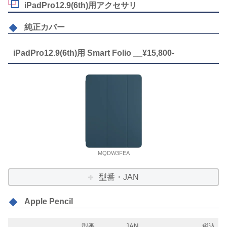
iPadPro12.9(6th)用アクセサリ
純正カバー
iPadPro12.9(6th)用 Smart Folio __¥15,800-
MQDW3FEA
型番・JAN
Apple Pencil
型番
JAN
税込