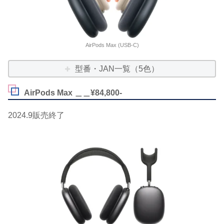
AirPods Max (USB-C)
型番・JAN一覧（5色）
AirPods Max ＿＿¥84,800-
2024.9販売終了