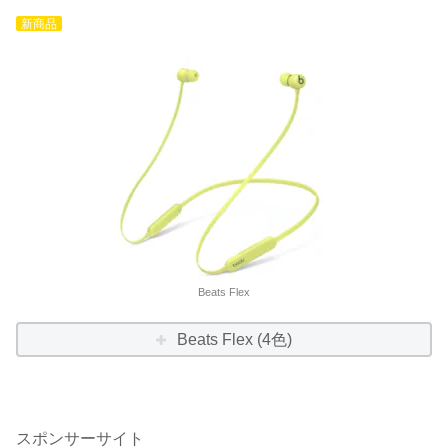
新商品
Beats Flex
Beats Flex (4色)
スポンサーサイト