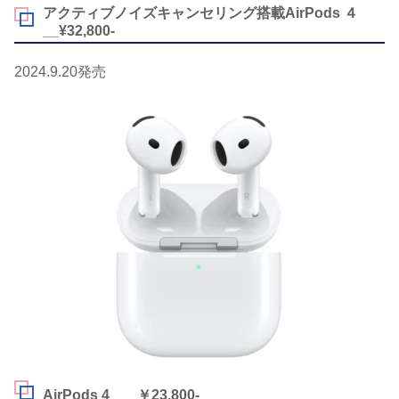
アクティブノイズキャンセリング搭載AirPods ４
__¥32,800-
2024.9.20発売
AirPods 4 ___￥23,800-