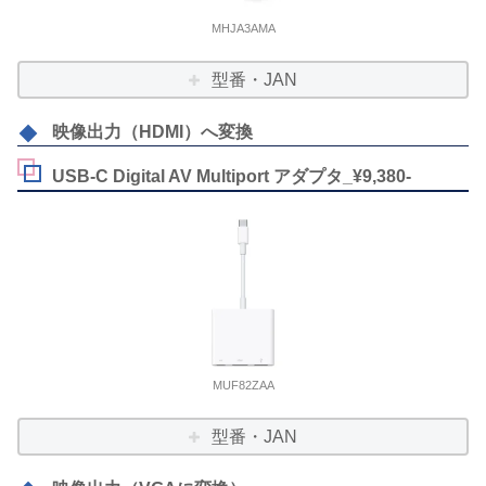
MHJA3AMA
型番・JAN
映像出力（HDMI）へ変換
USB-C Digital AV Multiport アダプタ_¥9,380-
MUF82ZAA
型番・JAN