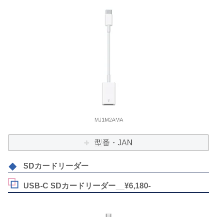
MJ1M2AMA
型番・JAN
SDカードリーダー
USB-C SDカードリーダー__¥6,180-