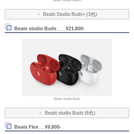
Beats Studio Buds+
Beats Studio Buds+ (3色)
Beats studio Buds ___¥21,800-
Beats studio Buds
Beats studio Buds (6色)
Beats Flex __¥9,800-