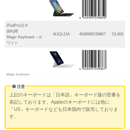
iPadPro12.9
(6th)用
MJQL3JA
4549995239867
53,800
Magic Keyboard – ホ
ワイト
Magic Keyboard
注意
上記のキーボードは「日本語」キーボード版の型番を
表記しております。Appleのキーボードには他に
「US」キーボードなども日本国内で販売しておりま
す。