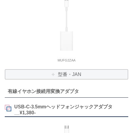
MUFG2ZAA
型番・JAN
有線イヤホン接続用変換アダプタ
USB-C-3.5mmヘッドフォンジャックアダプタ
__¥1,380-