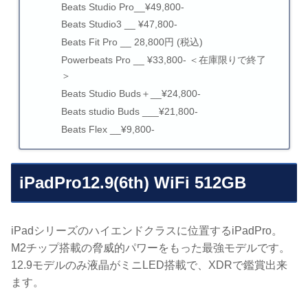
Beats Studio Pro__¥49,800-
Beats Studio3 __ ¥47,800-
Beats Fit Pro __ 28,800円 (税込)
Powerbeats Pro __ ¥33,800- ＜在庫限りで終了
＞
Beats Studio Buds＋__¥24,800-
Beats studio Buds ___¥21,800-
Beats Flex __¥9,800-
iPadPro12.9(6th) WiFi 512GB
iPadシリーズのハイエンドクラスに位置するiPadPro。
M2チップ搭載の脅威的パワーをもった最強モデルです。
12.9モデルのみ液晶がミニLED搭載で、XDRで鑑賞出来
ます。