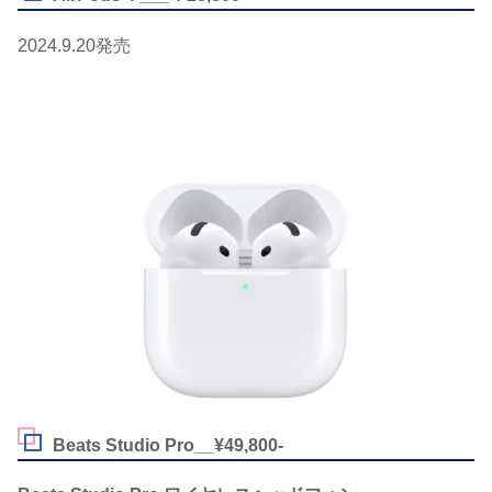
2024.9.20発売
Beats Studio Pro__¥49,800-