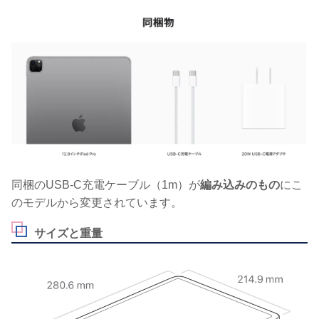
同梱のUSB-C充電ケーブル（1m）が
編み込みのもの
にこ
のモデルから変更されています。
サイズと重量