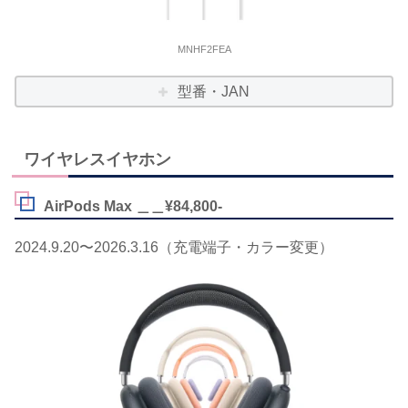
MNHF2FEA
型番・JAN
ワイヤレスイヤホン
AirPods Max ＿＿¥84,800-
2024.9.20〜2026.3.16（充電端子・カラー変更）