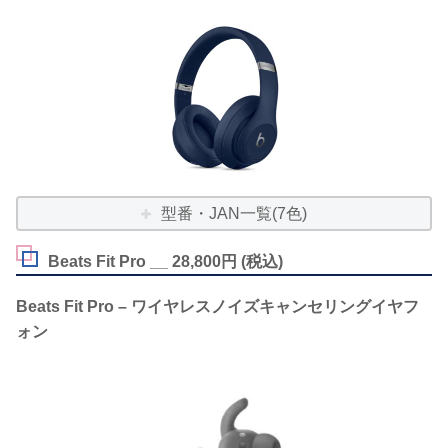
型番・JAN一覧(7色)
Beats Fit Pro __ 28,800円 (税込)
Beats Fit Pro – ワイヤレスノイズキャンセリングイヤフ
ォン