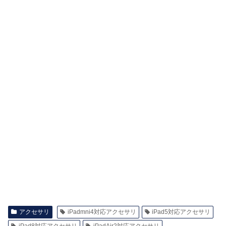
アクセサリ
iPadmni4対応アクセサリ
iPad5対応アクセサリ
iPad8対応アクセサリ
iPadAir2対応アクセサリ