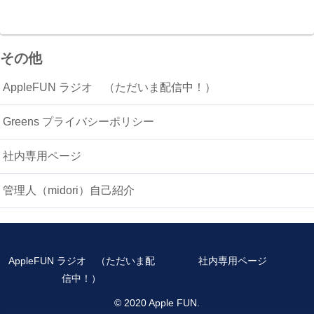
その他
AppleFUN ラジオ （ただいま配信中！）
Greens プライバシーポリシー
社内専用ページ
管理人（midori）自己紹介
AppleFUN ラジオ （ただいま配
社内専用ページ
信中！）
© 2020 Apple FUN.