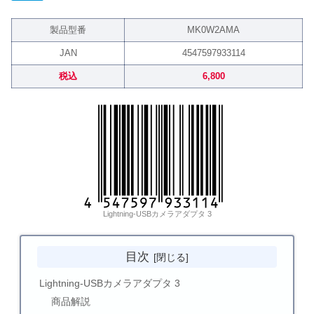
製品型番
MK0W2AMA
JAN
4547597933114
税込
6,800
Lightning-USBカメラアダプタ 3
目次
Lightning-USBカメラアダプタ 3
商品解説