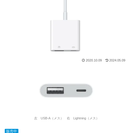
2020.10.09
2024.05.09
左 USB-A（メス） 右 Lightning（メス）
販売中