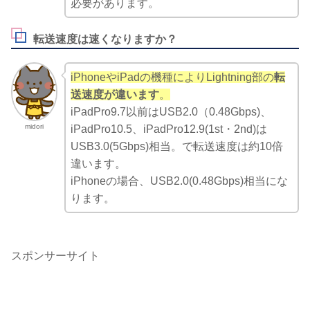
必要があります。
転送速度は速くなりますか？
iPhoneやiPadの機種によりLightning部の
転
送速度が違います
。
iPadPro9.7以前はUSB2.0（0.48Gbps)、
midori
iPadPro10.5、iPadPro12.9(1st・2nd)は
USB3.0(5Gbps)相当。で転送速度は約10倍
違います。
iPhoneの場合、USB2.0(0.48Gbps)相当にな
ります。
スポンサーサイト