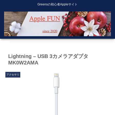
Greensの初心者Appleサイト
Lightning – USB 3カメラアダプタ
MK0W2AMA
アクセサリ