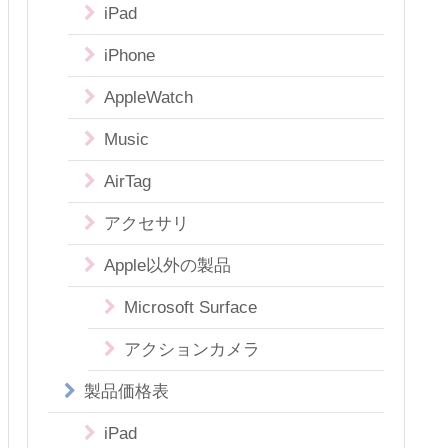
iPad
iPhone
AppleWatch
Music
AirTag
アクセサリ
Apple以外の製品
Microsoft Surface
アクションカメラ
製品価格表
iPad