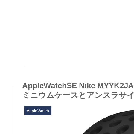
AppleWatchSE Nike MYY
ミニウムケースとアンスラサイト
AppleWatch