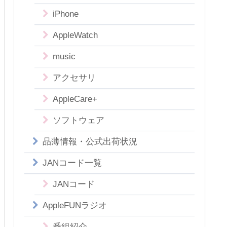
iPhone
AppleWatch
music
アクセサリ
AppleCare+
ソフトウェア
品薄情報・公式出荷状況
JANコード一覧
JANコード
AppleFUNラジオ
番組紹介