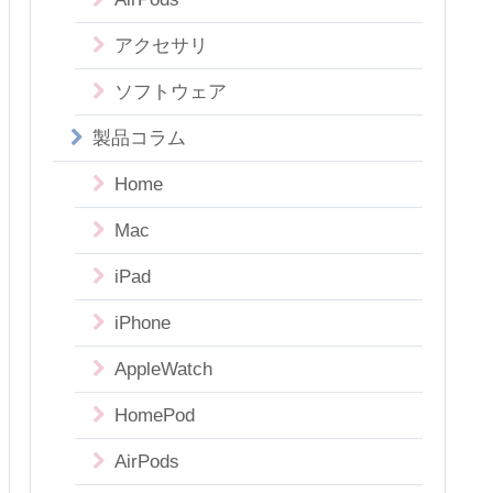
アクセサリ
ソフトウェア
製品コラム
Home
Mac
iPad
iPhone
AppleWatch
HomePod
AirPods