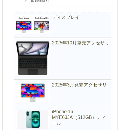
ディスプレイ
2025年10月発売アクセサリ
2025年3月発売アクセサリ
iPhone 16
MYE63JA（512GB）ティ
ール