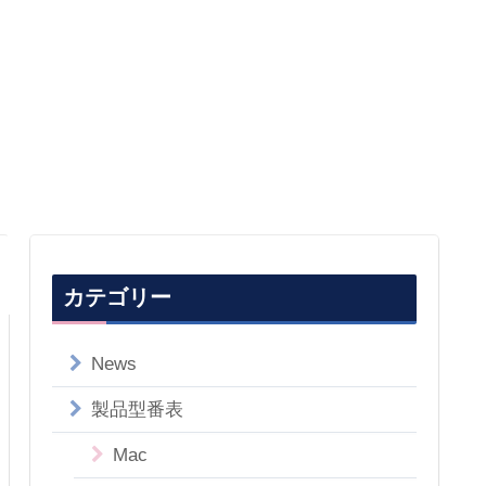
カテゴリー
News
製品型番表
Mac