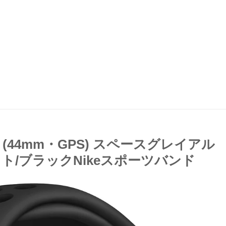
K2JA (44mm・GPS) スペースグレイアル
/ブラックNikeスポーツバンド