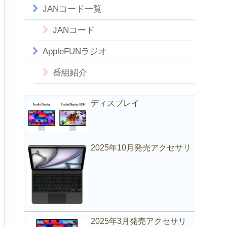
JANコード一覧
JANコード
AppleFUNラジオ
番組紹介
ディスプレイ
2025年10月発売アクセサリ
2025年3月発売アクセサリ