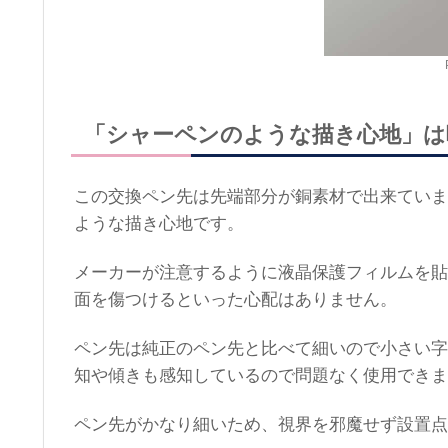
「シャーペンのような描き心地」は
この交換ペン先は先端部分が銅素材で出来ていま
ような描き心地です。
メーカーが注意するように液晶保護フィルムを貼
面を傷つけるといった心配はありません。
ペン先は純正のペン先と比べて細いので小さい字
知や傾きも感知しているので問題なく使用できま
ペン先がかなり細いため、視界を邪魔せず設置点