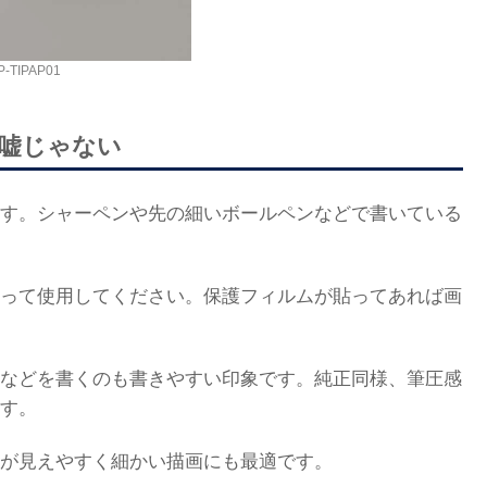
P-TIPAP01
嘘じゃない
す。シャーペンや先の細いボールペンなどで書いている
って使用してください。保護フィルムが貼ってあれば画
などを書くのも書きやすい印象です。純正同様、筆圧感
す。
が見えやすく細かい描画にも最適です。