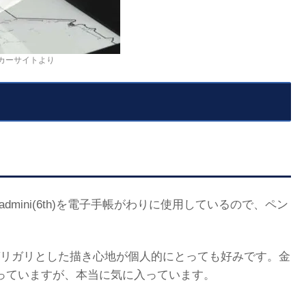
カーサイトより
mini(6th)を電子手帳がわりに使用しているので、ペン
リガリとした描き心地が個人的にとっても好みです。金
っていますが、本当に気に入っています。