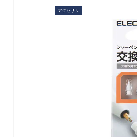
アクセサリ