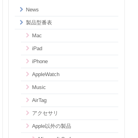
News
製品型番表
Mac
iPad
iPhone
AppleWatch
Music
AirTag
アクセサリ
Apple以外の製品