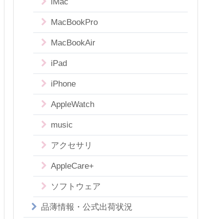
iMac
MacBookPro
MacBookAir
iPad
iPhone
AppleWatch
music
アクセサリ
AppleCare+
ソフトウェア
品薄情報・公式出荷状況