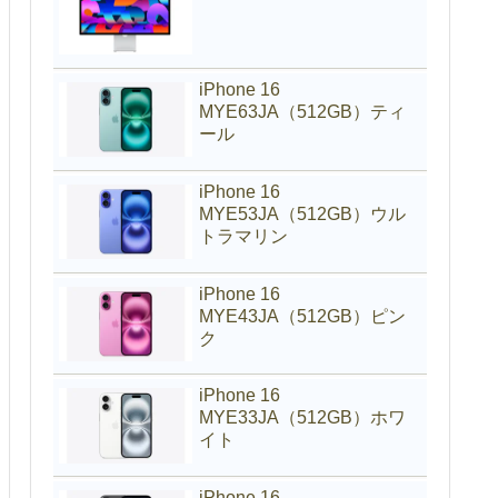
iPhone 16
MYE63JA（512GB）ティ
ール
iPhone 16
MYE53JA（512GB）ウル
トラマリン
iPhone 16
MYE43JA（512GB）ピン
ク
iPhone 16
MYE33JA（512GB）ホワ
イト
iPhone 16