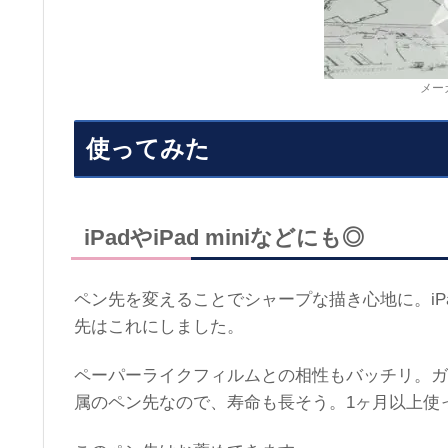
メー
使ってみた
iPadやiPad miniなどにも◎
ペン先を変えることでシャープな描き心地に。iPad
先はこれにしました。
ペーパーライクフィルムとの相性もバッチリ。ガ
属のペン先なので、寿命も長そう。1ヶ月以上使