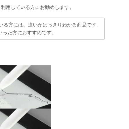
ilを利用している方にお勧めします。
利用している方には、違いがはっきりわかる商品です。
いった方におすすめです。