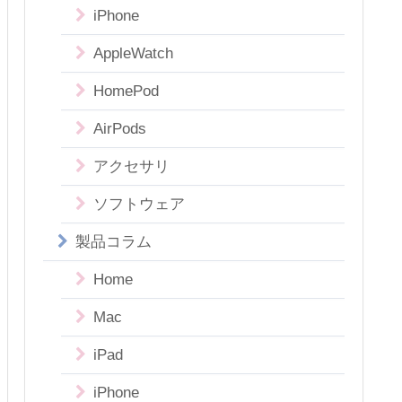
iPhone
AppleWatch
HomePod
AirPods
アクセサリ
ソフトウェア
製品コラム
Home
Mac
iPad
iPhone