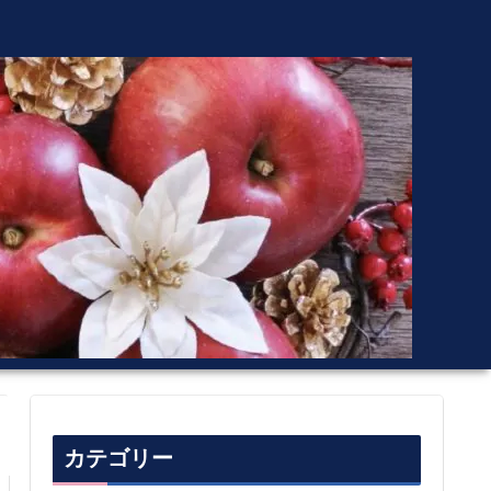
カテゴリー