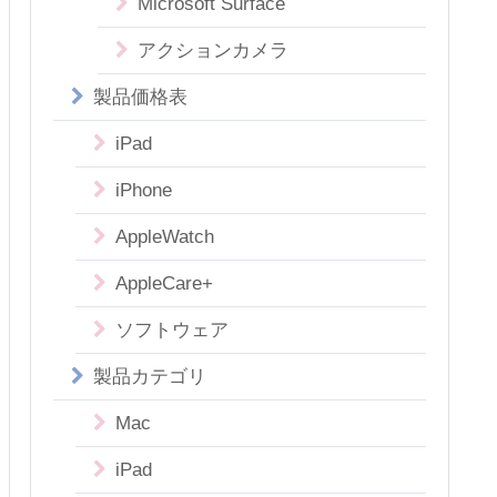
Microsoft Surface
アクションカメラ
製品価格表
iPad
iPhone
AppleWatch
AppleCare+
ソフトウェア
製品カテゴリ
Mac
iPad