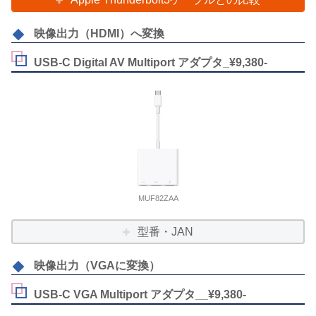
映像出力（HDMI）へ変換
USB-C Digital AV Multiport アダプタ_¥9,380-
MUF82ZAA
型番・JAN
映像出力（VGAに変換）
USB-C VGA Multiport アダプタ__¥9,380-