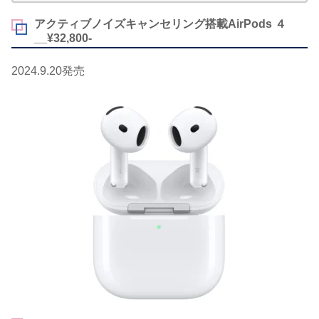
アクティブノイズキャンセリング搭載AirPods ４
__¥32,800-
2024.9.20発売