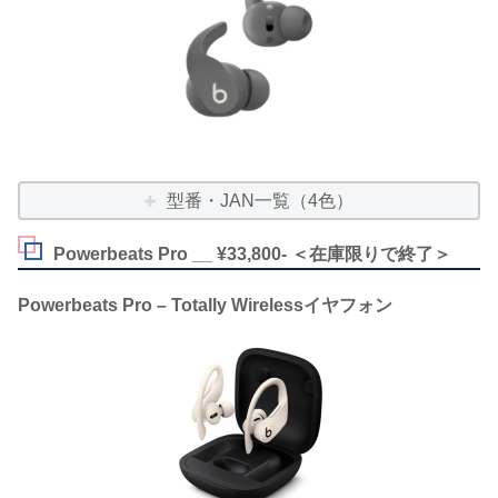
型番・JAN一覧（4色）
Powerbeats Pro __ ¥33,800- ＜在庫限りで終了＞
Powerbeats Pro – Totally Wirelessイヤフォン