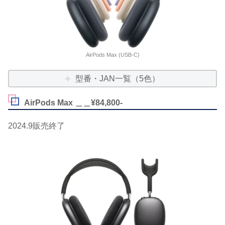
AirPods Max (USB-C)
型番・JAN一覧（5色）
AirPods Max ＿＿¥84,800-
2024.9販売終了