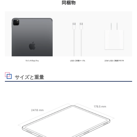
サイズと重量