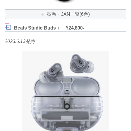
型番・JAN一覧(6色)
Beats Studio Buds＋__¥24,800-
2023.6.13発売