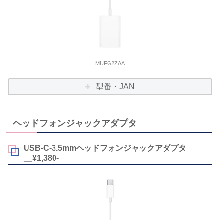
MUFG2ZAA
型番・JAN
ヘッドフォンジャックアダプタ
USB-C-3.5mmヘッドフォンジャックアダプタ
__¥1,380-