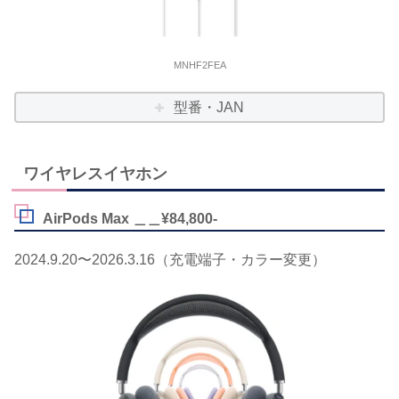
MNHF2FEA
型番・JAN
ワイヤレスイヤホン
AirPods Max ＿＿¥84,800-
2024.9.20〜2026.3.16（充電端子・カラー変更）