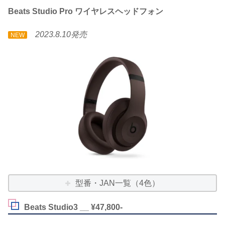
Beats Studio Pro ワイヤレスヘッドフォン
2023.8.10発売
NEW
型番・JAN一覧（4色）
Beats Studio3 __ ¥47,800-