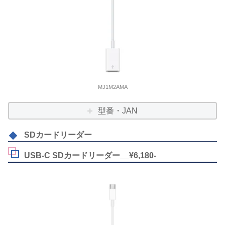
MJ1M2AMA
型番・JAN
SDカードリーダー
USB-C SDカードリーダー__¥6,180-