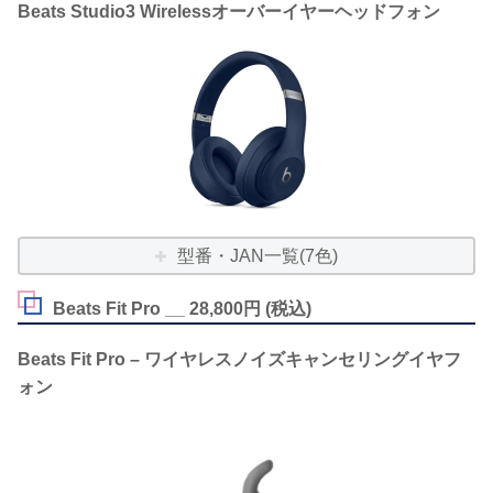
Beats Studio3 Wirelessオーバーイヤーヘッドフォン
型番・JAN一覧(7色)
Beats Fit Pro __ 28,800円 (税込)
Beats Fit Pro – ワイヤレスノイズキャンセリングイヤフ
ォン