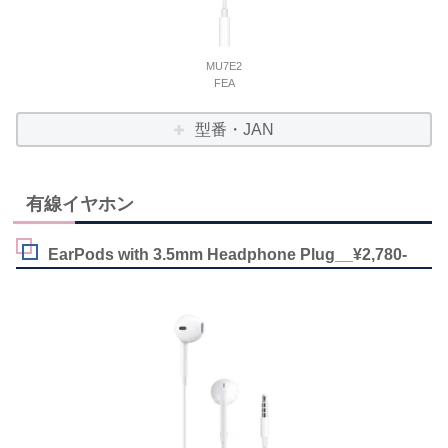
MU7E2
FEA
型番・JAN
有線イヤホン
EarPods with 3.5mm Headphone Plug__¥2,780-