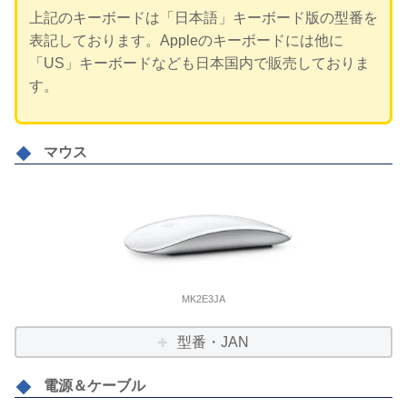
上記のキーボードは「日本語」キーボード版の型番を
表記しております。Appleのキーボードには他に
「US」キーボードなども日本国内で販売しておりま
す。
マウス
MK2E3JA
型番・JAN
電源＆ケーブル