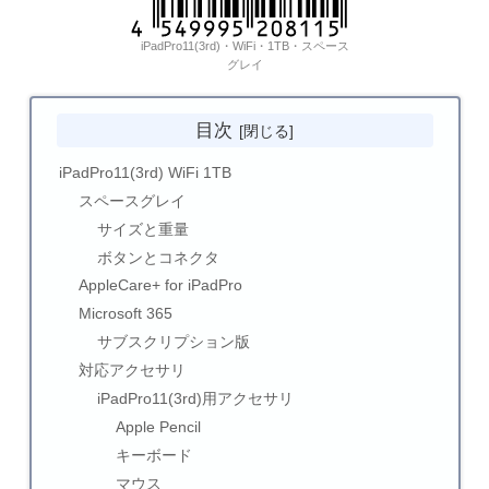
iPadPro11(3rd)・WiFi・1TB・スペース
グレイ
目次
iPadPro11(3rd) WiFi 1TB
スペースグレイ
サイズと重量
ボタンとコネクタ
AppleCare+ for iPadPro
Microsoft 365
サブスクリプション版
対応アクセサリ
iPadPro11(3rd)用アクセサリ
Apple Pencil
キーボード
マウス