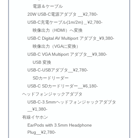
電源＆ケーブル
20W USB-C電源アダプタ __¥2,780-
USB-C充電ケーブル(1m/2m)＿¥2,780-
映像出力（HDMI）へ変換
USB-C Digital AV Multiport アダプタ_¥9,380-
映像出力（VGAに変換）
USB-C VGA Multiport アダプタ__¥9,380-
USB 変換
USB-C-USBアダプタ__¥2,780-
SDカードリーダー
USB-C SDカードリーダー__¥6,180-
ヘッドフォンジャックアダプタ
USB-C-3.5mmヘッドフォンジャックアダプタ
__¥1,380-
有線イヤホン
EarPods with 3.5mm Headphone
Plug__¥2,780-