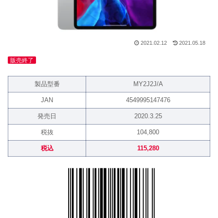
2021.02.12
2021.05.18
販売終了
製品型番
MY2J2J/A
JAN
4549995147476
発売日
2020.3.25
税抜
104,800
税込
115,280