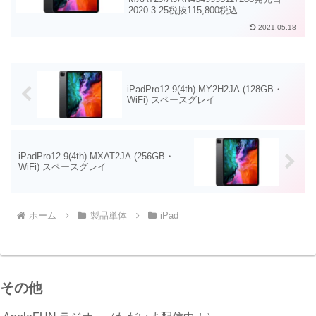
2020.3.25税抜115,800税込
127,380iPadPro12.9(4th)・WiFi・
2021.05.18
256GB・スペースグレイiPadPro12.9(4th)
WiFi 2...
iPadPro12.9(4th) MY2H2JA (128GB・
WiFi) スペースグレイ
iPadPro12.9(4th) MXAT2JA (256GB・
WiFi) スペースグレイ
ホーム
製品単体
iPad
その他