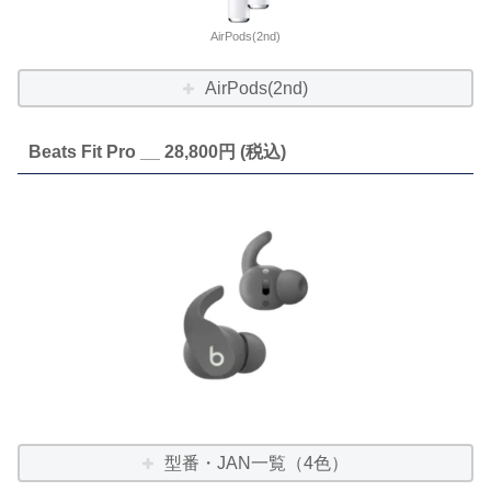
AirPods(2nd)
AirPods(2nd)
Beats Fit Pro __ 28,800円 (税込)
型番・JAN一覧（4色）