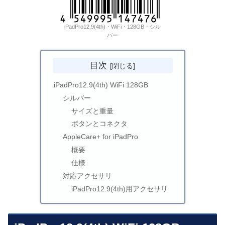
iPadPro12.9(4th)・WiFi・128GB・シル
バー
目次
iPadPro12.9(4th) WiFi 128GB
シルバー
サイズと重量
ボタンとコネクタ
AppleCare+ for iPadPro
概要
仕様
対応アクセサリ
iPadPro12.9(4th)用アクセサリ