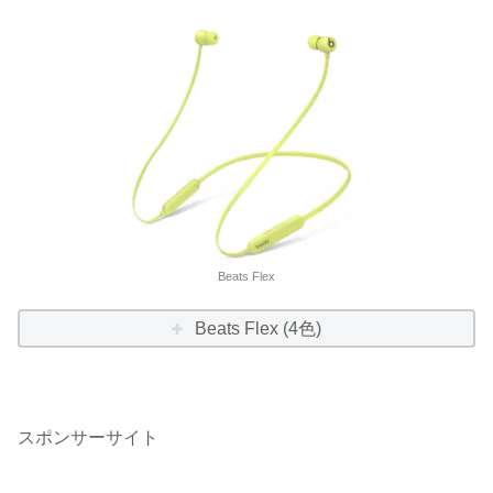
Beats Flex
Beats Flex (4色)
スポンサーサイト