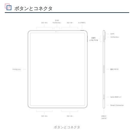
ボタンとコネクタ
ボタンとコネクタ