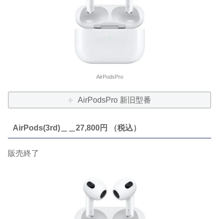
AirPodsPro
AirPodsPro 新旧型番
AirPods(3rd)＿＿27,800円 （税込）
販売終了