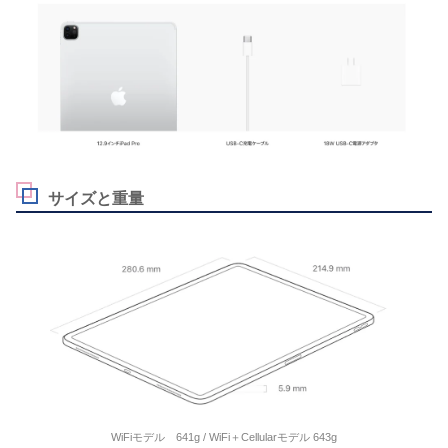
サイズと重量
WiFiモデル 641g / WiFi＋Cellularモデル 643g