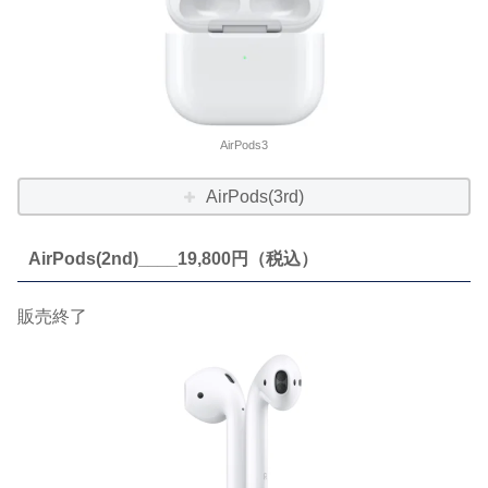
AirPods3
AirPods(3rd)
AirPods(2nd)____19,800円（税込）
販売終了