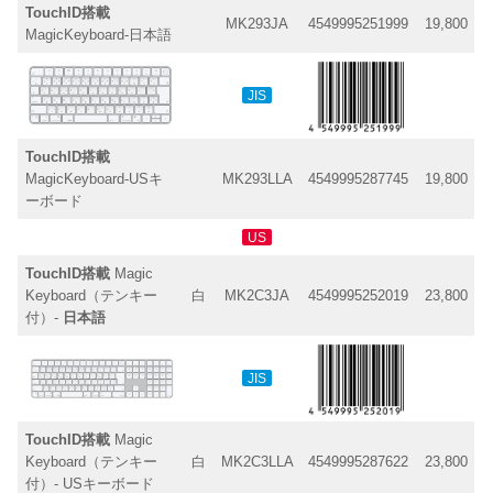
TouchID搭載
MK293JA
4549995251999
19,800
MagicKeyboard-日本語
JIS
TouchID搭載
MagicKeyboard-USキ
MK293LLA
4549995287745
19,800
ーボード
US
TouchID搭載
Magic
Keyboard（テンキー
白
MK2C3JA
4549995252019
23,800
付）-
日本語
JIS
TouchID搭載
Magic
Keyboard（テンキー
白
MK2C3LLA
4549995287622
23,800
付）- USキーボード