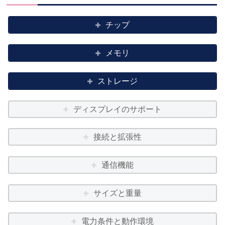
チップ
メモリ
ストレージ
ディスプレイのサポート
接続と拡張性
通信機能
サイズと重量
電力条件と動作環境