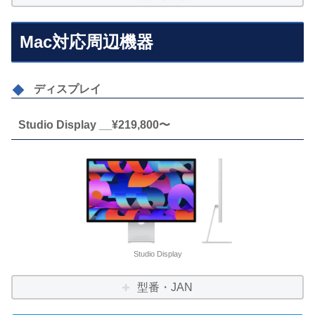
Mac対応周辺機器
ディスプレイ
Studio Display __¥219,800〜
Studio Display
型番・JAN