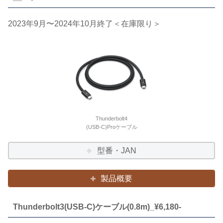
2023年9月〜2024年10月終了＜在庫限り＞
Thunderbolt4
(USB-C)Proケーブル
型番・JAN
製品概要
Thunderbolt3(USB-C)ケーブル(0.8m)_¥6,180-