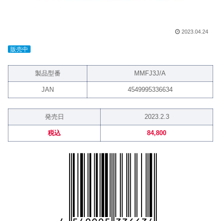
2023.04.24
販売中
製品型番
MMFJ3J/A
JAN
4549995336634
発売日
2023.2.3
税込
84,800