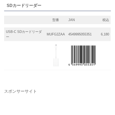
SDカードリーダー
型番
JAN
税込
USB-C SDカードリーダ
MUFG2ZAA
4549995055351
6,180
ー
スポンサーサイト