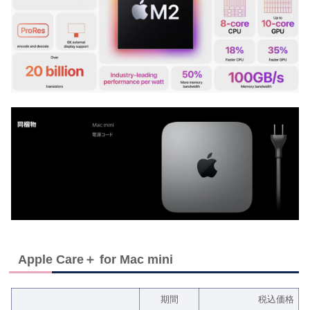
Apple Care＋ for Mac mini
期間
税込価格