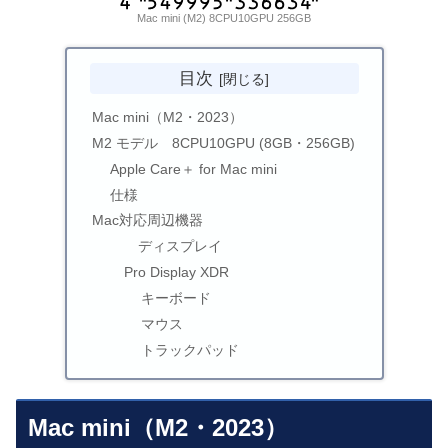
Mac mini (M2) 8CPU10GPU 256GB
目次
Mac mini（M2・2023）
M2 モデル 8CPU10GPU (8GB・256GB)
Apple Care＋ for Mac mini
仕様
Mac対応周辺機器
ディスプレイ
Pro Display XDR
キーボード
マウス
トラックパッド
Mac mini（M2・2023）