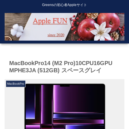
Greensの初心者Appleサイト
MacBookPro14 (M2 Pro)10CPU16GPU
MPHE3JA (512GB) スペースグレイ
MacBookPro