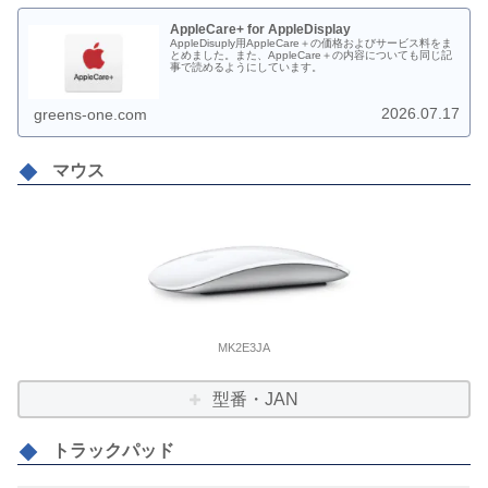
AppleCare+ for AppleDisplay
AppleDisuply用AppleCare＋の価格およびサービス料をま
とめました。また、AppleCare＋の内容についても同じ記
事で読めるようにしています。
2026.07.17
greens-one.com
マウス
MK2E3JA
型番・JAN
トラックパッド