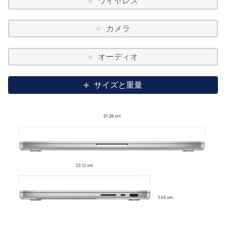
ワイヤレス
カメラ
オーディオ
サイズと重量