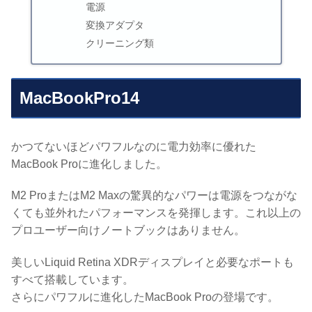
電源
変換アダプタ
クリーニング類
MacBookPro14
かつてないほどパワフルなのに電力効率に優れた
MacBook Proに進化しました。
M2 ProまたはM2 Maxの驚異的なパワーは電源をつながな
くても並外れたパフォーマンスを発揮します。これ以上の
プロユーザー向けノートブックはありません。
美しいLiquid Retina XDRディスプレイと必要なポートも
すべて搭載しています。
さらにパワフルに進化したMacBook Proの登場です。