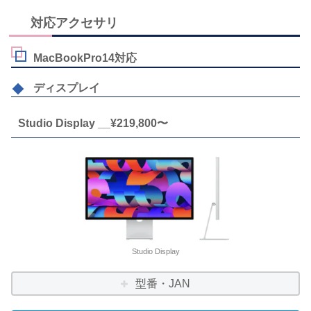
対応アクセサリ
MacBookPro14対応
ディスプレイ
Studio Display __¥219,800〜
Studio Display
型番・JAN