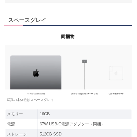
スペースグレイ
写真の本体色はスペースグレイ
メモリー
16GB
電源
67W USB-C電源アダプター（同梱）
ストレージ
512GB SSD