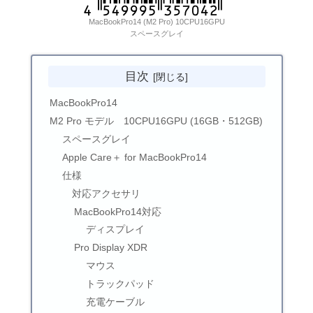
MacBookPro14 (M2 Pro) 10CPU16GPU
スペースグレイ
目次
MacBookPro14
M2 Pro モデル 10CPU16GPU (16GB・512GB)
スペースグレイ
Apple Care＋ for MacBookPro14
仕様
対応アクセサリ
MacBookPro14対応
ディスプレイ
Pro Display XDR
マウス
トラックパッド
充電ケーブル