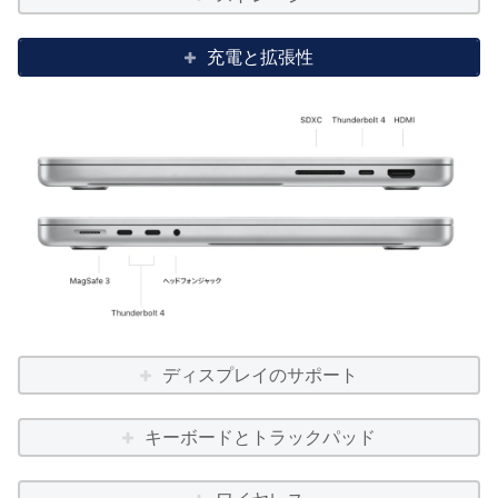
充電と拡張性
ディスプレイのサポート
キーボードとトラックパッド