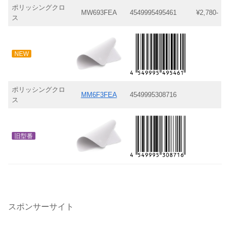
ポリッシングクロ
MW693FEA
4549995495461
¥2,780-
ス
NEW
ポリッシングクロ
MM6F3FEA
4549995308716
ス
旧型番
スポンサーサイト