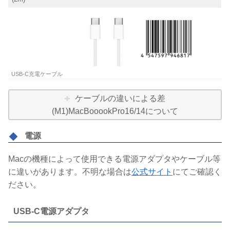
USB-C充電ケーブル
ケーブルの違いによる差
(M1)MacBooookPro16/14について
電源
Macの機種によって使用できる電源アダプタやケーブル等
に違いがあります。不明な場合は
公式サイト
にてご確認く
ださい。
USB-C電源アダプタ