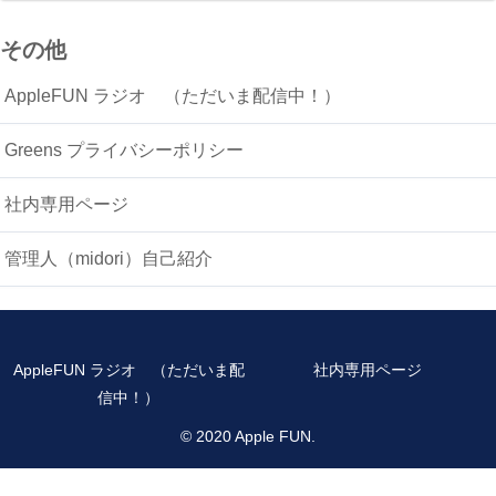
その他
AppleFUN ラジオ （ただいま配信中！）
Greens プライバシーポリシー
社内専用ページ
管理人（midori）自己紹介
AppleFUN ラジオ （ただいま配
社内専用ページ
信中！）
© 2020 Apple FUN.