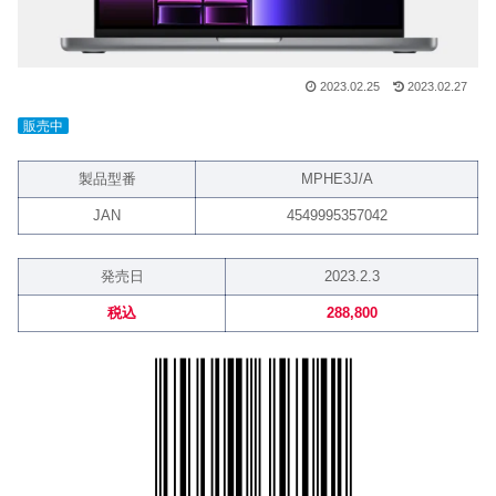
2023.02.25
2023.02.27
販売中
製品型番
MPHE3J/A
JAN
4549995357042
発売日
2023.2.3
税込
288,800