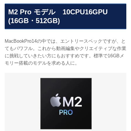
M2 Pro モデル 10CPU16GPU
(16GB・512GB)
MacBookPro14の中では、エントリースペックですが、と
てもパワフル。これから動画編集やクリエイティブな作業
に挑戦していきたい方にもおすすめです。標準で16GBメ
モリー搭載のモデルを求める人に。