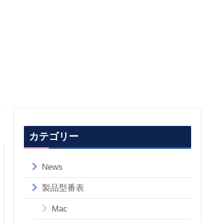
カテゴリー
News
製品型番表
Mac