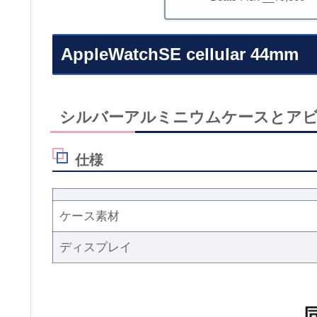
AppleWatchSE cellular 44mm
シルバーアルミニウムケースとア
仕様
ケース素材
ディスプレイ