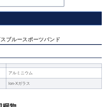
ビスブルースポーツバンド
アルミニウム
Ion-Xガラス