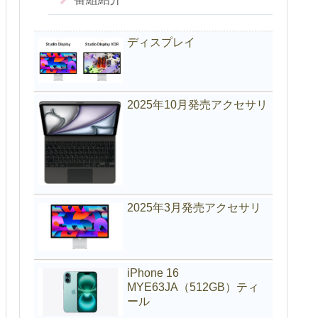
ディスプレイ
2025年10月発売アクセサリ
2025年3月発売アクセサリ
iPhone 16
MYE63JA（512GB）ティ
ール