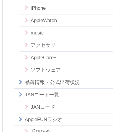
iPhone
AppleWatch
music
アクセサリ
AppleCare+
ソフトウェア
品薄情報・公式出荷状況
JANコード一覧
JANコード
AppleFUNラジオ
番組紹介