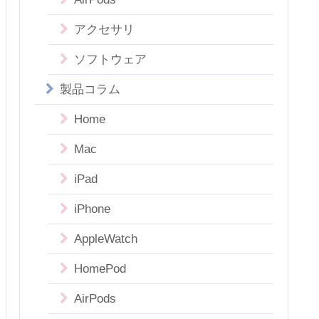
アクセサリ
ソフトウェア
製品コラム
Home
Mac
iPad
iPhone
AppleWatch
HomePod
AirPods