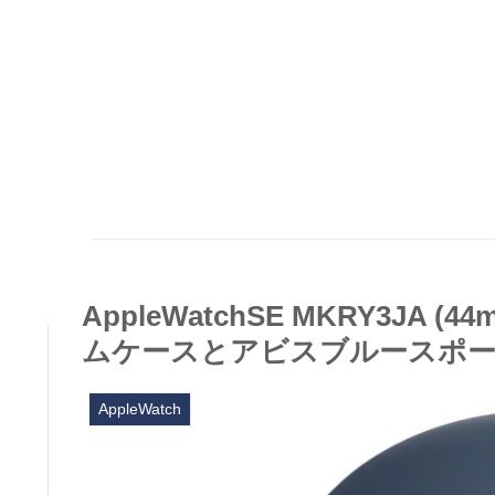
AppleWatchSE MKRY3JA (
ムケースとアビスブルースポ
AppleWatch