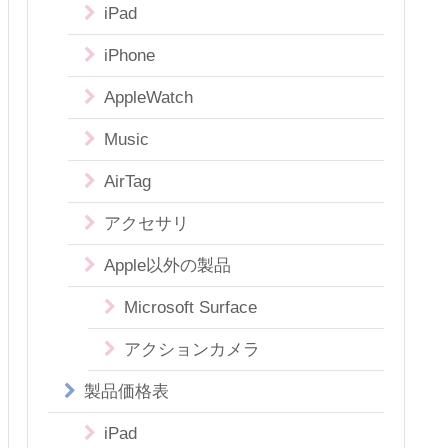
iPad
iPhone
AppleWatch
Music
AirTag
アクセサリ
Apple以外の製品
Microsoft Surface
アクションカメラ
製品価格表
iPad