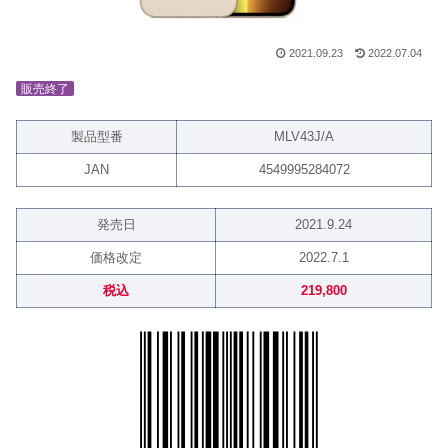
2021.09.23
2022.07.04
販売終了
製品型番
MLV43J/A
JAN
4549995284072
発売日
2021.9.24
価格改定
2022.7.1
税込
219,800