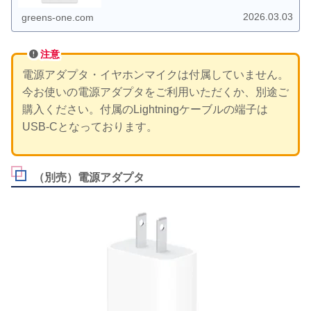
ております。
2026.03.03
greens-one.com
注意
電源アダプタ・イヤホンマイクは付属していません。
今お使いの電源アダプタをご利用いただくか、別途ご
購入ください。付属のLightningケーブルの端子は
USB-Cとなっております。
（別売）電源アダプタ