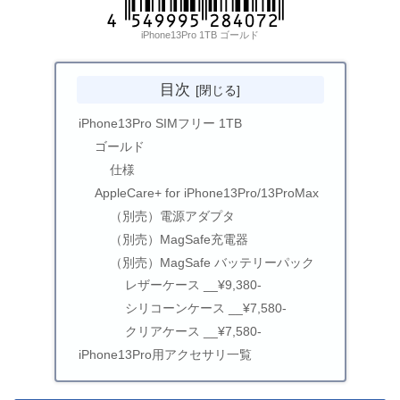
iPhone13Pro 1TB ゴールド
目次
iPhone13Pro SIMフリー 1TB
ゴールド
仕様
AppleCare+ for iPhone13Pro/13ProMax
（別売）電源アダプタ
（別売）MagSafe充電器
（別売）MagSafe バッテリーパック
レザーケース __¥9,380-
シリコーンケース __¥7,580-
クリアケース __¥7,580-
iPhone13Pro用アクセサリ一覧