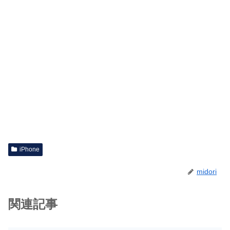
iPhone
midori
関連記事