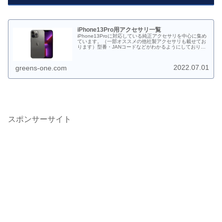
iPhone13Pro用アクセサリ一覧
iPhone13Proに対応している純正アクセサリを中心に集め
ています。（一部オススメの他社製アクセサリも載せてお
ります）型番・JANコードなどがわかるようにしておりま
す。製品の在庫確認や発注等にご利用ください。
2022.07.01
greens-one.com
スポンサーサイト