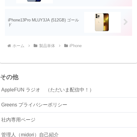
iPhone13Pro MLUY3JA (512GB) ゴール
ド
ホーム
製品単体
iPhone
その他
AppleFUN ラジオ （ただいま配信中！）
Greens プライバシーポリシー
社内専用ページ
管理人（midori）自己紹介