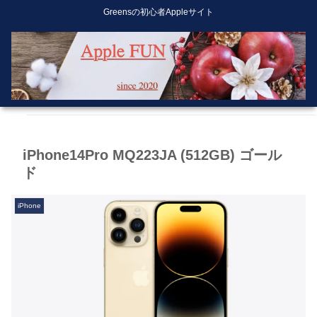
Greensの初心者Appleサイト
iPhone14Pro MQ223JA (512GB) ゴール
ド
iPhone