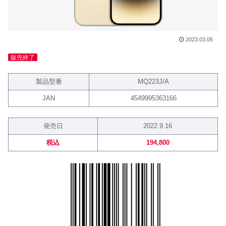
2023.03.06
販売終了
製品型番
MQ223J/A
JAN
4549995363166
発売日
2022.9.16
税込
194,800