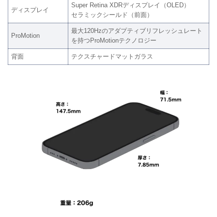
Super Retina XDRディスプレイ（OLED）
ディスプレイ
セラミックシールド（前面）
最大120Hzのアダプティブリフレッシュレート
ProMotion
を持つProMotionテクノロジー
背面
テクスチャードマットガラス