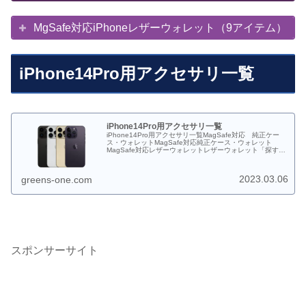
MgSafe対応iPhoneレザーウォレット（9アイテム）
iPhone14Pro用アクセサリ一覧
iPhone14Pro用アクセサリ一覧
iPhone14Pro用アクセサリ一覧MagSafe対応 純正ケー
ス・ウォレットMagSafe対応純正ケース・ウォレット
MagSafe対応レザーウォレットレザーウォレット「探す」
機能に対応___¥9,380-※2021年発売モデル（NFC対...
2023.03.06
greens-one.com
スポンサーサイト