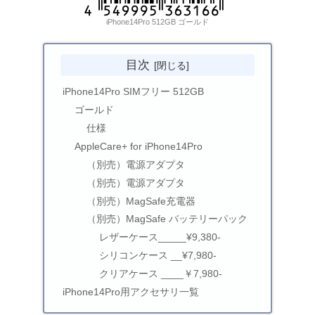
iPhone14Pro 512GB ゴールド
目次
iPhone14Pro SIMフリー 512GB
ゴールド
仕様
AppleCare+ for iPhone14Pro
（別売）電源アダプタ
（別売）電源アダプタ
（別売）MagSafe充電器
（別売）MagSafe バッテリーパック
レザーケース_____¥9,380-
シリコンケース __¥7,980-
クリアケース ____￥7,980-
iPhone14Pro用アクセサリ一覧