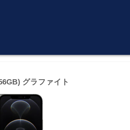
 (256GB) グラファイト