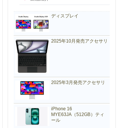
ディスプレイ
2025年10月発売アクセサリ
2025年3月発売アクセサリ
iPhone 16
MYE63JA（512GB）ティ
ール