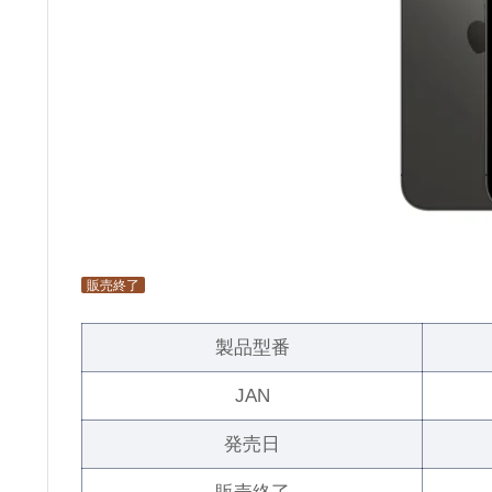
販売終了
製品型番
JAN
発売日