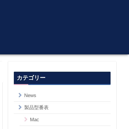
カテゴリー
News
製品型番表
Mac