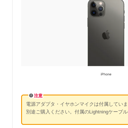
注意
電源アダプタ・イヤホンマイクは付属していま
別途ご購入ください。付属のLightningケーブ