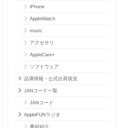
iPhone
AppleWatch
music
アクセサリ
AppleCare+
ソフトウェア
品薄情報・公式出荷状況
JANコード一覧
JANコード
AppleFUNラジオ
番組紹介