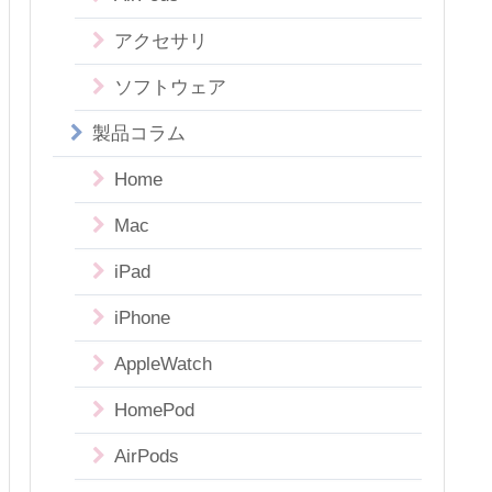
アクセサリ
ソフトウェア
製品コラム
Home
Mac
iPad
iPhone
AppleWatch
HomePod
AirPods