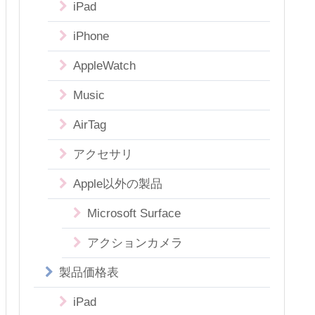
iPad
iPhone
AppleWatch
Music
AirTag
アクセサリ
Apple以外の製品
Microsoft Surface
アクションカメラ
製品価格表
iPad