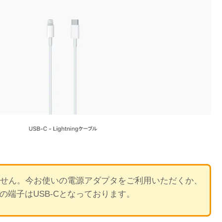
せん。今お使いの電源アダプタをご利用いただくか、
ルの端子はUSB-Cとなっております。