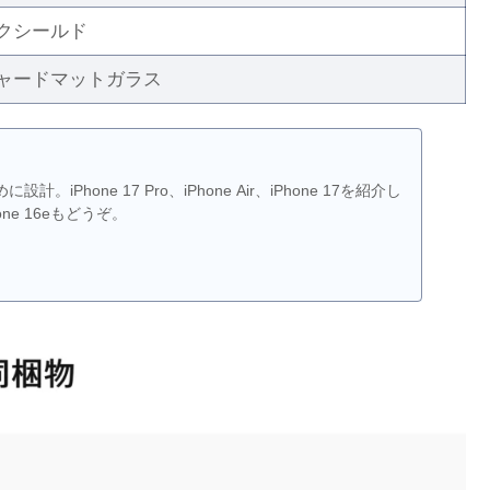
クシールド
ャードマットガラス
eのために設計。iPhone 17 Pro、iPhone Air、iPhone 17を紹介し
hone 16eもどうぞ。