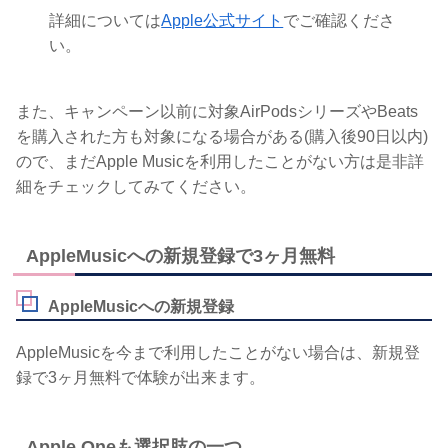
詳細については
Apple公式サイト
でご確認くださ
い。
また、キャンペーン以前に対象AirPodsシリーズやBeats
を購入された方も対象になる場合がある(購入後90日以内)
ので、まだApple Musicを利用したことがない方は是非詳
細をチェックしてみてください。
AppleMusicへの新規登録で3ヶ月無料
AppleMusicへの新規登録
AppleMusicを今まで利用したことがない場合は、新規登
録で3ヶ月無料で体験が出来ます。
Apple Oneも選択肢の一つ