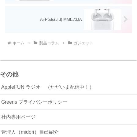
AirPods(3rd) MME73JA
ホーム
製品コラム
ガジェット
その他
AppleFUN ラジオ （ただいま配信中！）
Greens プライバシーポリシー
社内専用ページ
管理人（midori）自己紹介