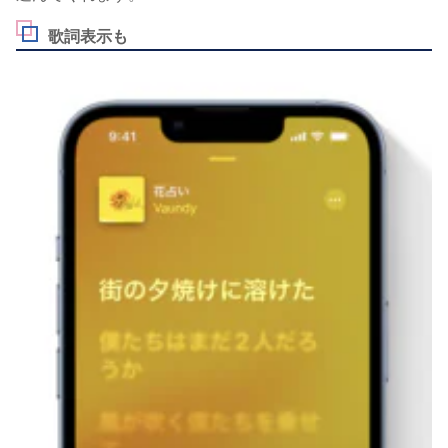
歌詞表示も