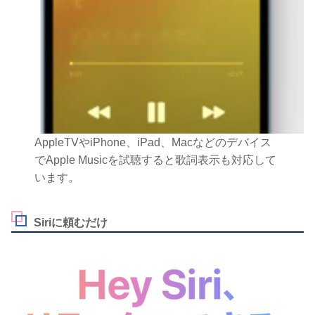
AppleTVやiPhone、iPad、Macなどのデバイス
でApple Musicを試聴すると歌詞表示も対応して
います。
Siriに頼むだけ