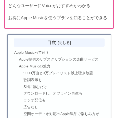
どんなユーザーにVoiceがおすすめかわかる
お得にApple Musicを使うプランを知ることができる
目次
Apple Musicって何？
Apple提供のサブスクリプションの楽曲サービス
Apple Musicの魅力
9000万曲と3万プレイリスト以上聴き放題
歌詞表示も
Siriに頼むだけ
ダウンロードし、オフライン再生も
ラジオ配信も
広告なし
空間オーディオ対応のApple製品で楽しみ方が