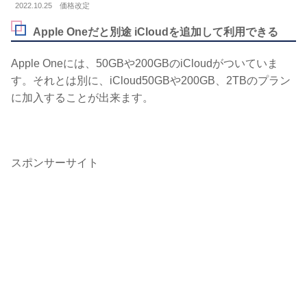
2022.10.25 価格改定
Apple Oneだと別途 iCloudを追加して利用できる
Apple Oneには、50GBや200GBのiCloudがついていま
す。それとは別に、iCloud50GBや200GB、2TBのプラン
に加入することが出来ます。
スポンサーサイト