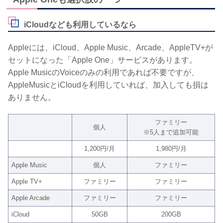
iCloudなども利用しているなら
Appleには、iCloud、Apple Music、Arcade、AppleTV+が
セットになった「Apple One」サービスがあります。
Apple MusicのVoiceのみの利用であれば不要ですが、
AppleMusicとiCloudを利用していれば、加入しても損は
ありません。
ファミリー
個人
※5人まで追加可能
1,200円/月
1,980円/月
Apple Music
個人
ファミリー
Apple TV+
ファミリー
ファミリー
Apple Arcade
ファミリー
ファミリー
iCloud
50GB
200GB