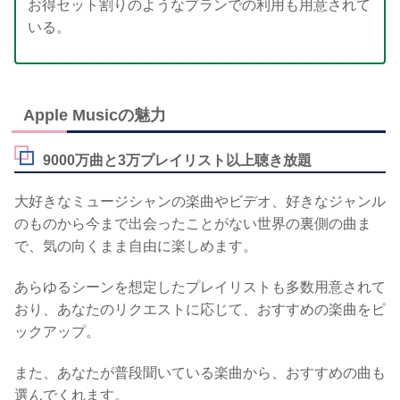
お得セット割りのようなプランでの利用も用意されて
いる。
Apple Musicの魅力
9000万曲と3万プレイリスト以上聴き放題
大好きなミュージシャンの楽曲やビデオ、好きなジャンル
のものから今まで出会ったことがない世界の裏側の曲ま
で、気の向くまま自由に楽しめます。
あらゆるシーンを想定したプレイリストも多数用意されて
おり、あなたのリクエストに応じて、おすすめの楽曲をピ
ックアップ。
また、あなたが普段聞いている楽曲から、おすすめの曲も
選んでくれます。