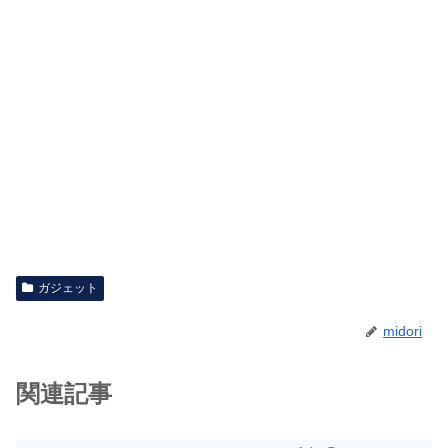
ガジェット
midori
関連記事