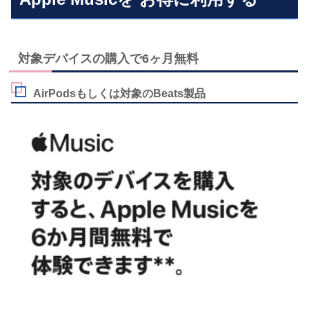
対象デバイスの購入で6ヶ月無料
AirPodsもしくは対象のBeats製品