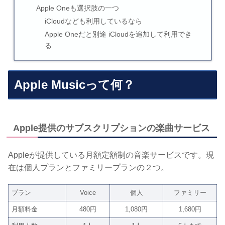
Apple Oneも選択肢の一つ
iCloudなども利用しているなら
Apple Oneだと別途 iCloudを追加して利用でき
る
Apple Musicって何？
Apple提供のサブスクリプションの楽曲サービス
Appleが提供している月額定額制の音楽サービスです。現
在は個人プランとファミリープランの２つ。
プラン
Voice
個人
ファミリー
月額料金
480円
1,080円
1,680円