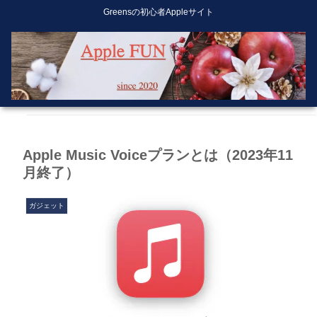
Greensの初心者Appleサイト
Apple Music Voiceプランとは（2023年11
月終了）
ガジェット