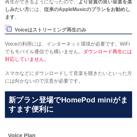
再生ができるようになったので、
より音質の良い音楽を楽
しみたい方
には、
従来のAppleMusicのプランをお勧めし
ます
。
Voiceはストリーミング再生のみ
Voiceの利用には、インターネット環境が必要です。WiFi
でもモバイル通信でも構いません。
ダウンロード再生には
対応していません
。
スマホなどにダウンロードして音楽を聴きたいといった方
には向かないので注意が必要です。
新プラン登場でHomePod miniがま
すます便利に
Voice Plan