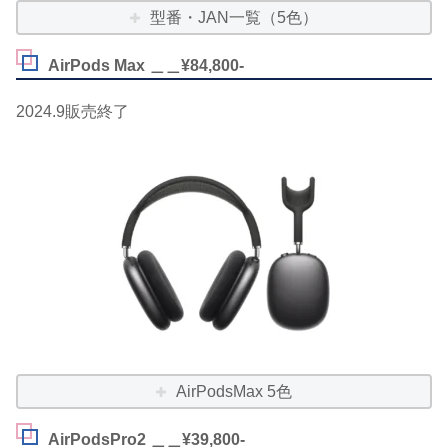
型番・JAN一覧（5色）
AirPods Max ＿＿¥84,800-
2024.9販売終了
AirPodsMax 5色
AirPodsPro2 ＿＿¥39,800-