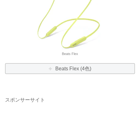
Beats Flex
Beats Flex (4色)
スポンサーサイト