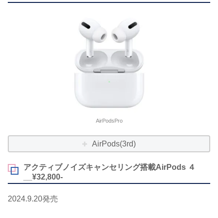
AirPodsPro
AirPods(3rd)
アクティブノイズキャンセリング搭載AirPods ４
__¥32,800-
2024.9.20発売