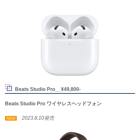
Beats Studio Pro__¥49,800-
Beats Studio Pro ワイヤレスヘッドフォン
2023.8.10発売
NEW