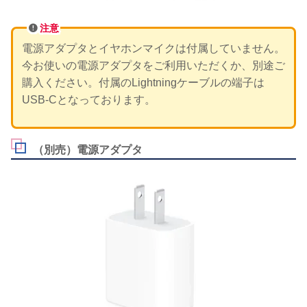
注意
電源アダプタとイヤホンマイクは付属していません。
今お使いの電源アダプタをご利用いただくか、別途ご
購入ください。付属のLightningケーブルの端子は
USB-Cとなっております。
（別売）電源アダプタ