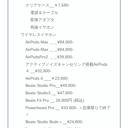
クリアケース__￥7,580-
電源＆ケーブル
変換アダプタ
有線イヤホン
ワイヤレスイヤホン
AirPods Max ＿＿¥84,800-
AirPods Max ＿＿¥84,800-
AirPodsPro2 ＿＿¥39,800-
アクティブノイズキャンセリング搭載AirPods
４ __¥32,800-
AirPods 4 ___￥23,800-
Beats Studio Pro__¥49,800-
Beats Studio3 __ ¥47,800-
Beats Fit Pro __ 28,800円 (税込)
Powerbeats Pro __ ¥33,800- ＜在庫限りで終了
＞
Beats Studio Buds＋__¥24,800-