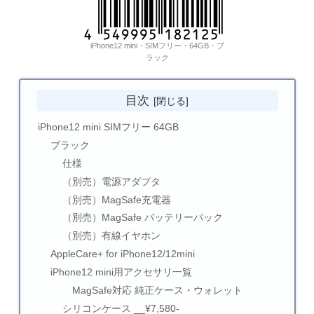
iPhone12 mini・SIMフリー・64GB・ブ
ラック
目次
iPhone12 mini SIMフリー 64GB
ブラック
仕様
（別売）電源アダプタ
（別売）MagSafe充電器
（別売）MagSafe バッテリーパック
（別売）有線イヤホン
AppleCare+ for iPhone12/12mini
iPhone12 mini用アクセサリ一覧
MagSafe対応 純正ケース・ウォレット
シリコンケース __¥7,580-