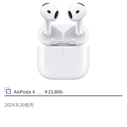
AirPods 4 ___￥23,800-
2024.9.20発売