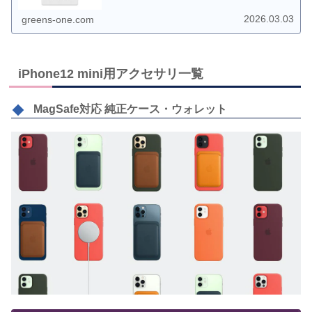
ております。
2026.03.03
greens-one.com
iPhone12 mini用アクセサリ一覧
MagSafe対応 純正ケース・ウォレット