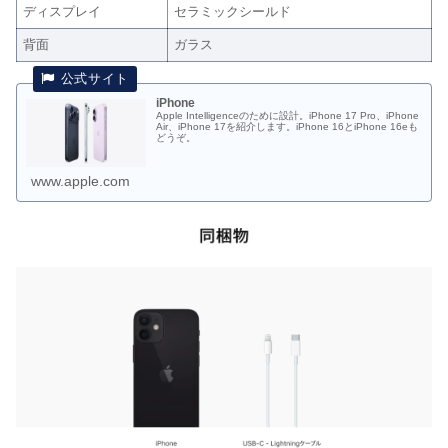
ディスプレイ
セラミックシールド
背面
ガラス
iPhone
Apple Intelligenceのために設計。iPhone 17 Pro、iPhone
Air、iPhone 17を紹介します。iPhone 16とiPhone 16eも
どうぞ。
www.apple.com