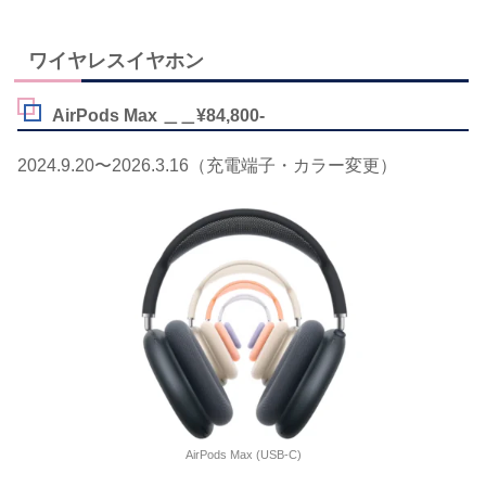
ワイヤレスイヤホン
AirPods Max ＿＿¥84,800-
2024.9.20〜2026.3.16（充電端子・カラー変更）
AirPods Max (USB-C)