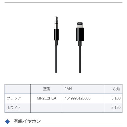
型番
JAN
税込
ブラック
MR2C2FEA
4549995128505
5,180
ホワイト
5,180
有線イヤホン