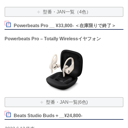
型番・JAN一覧（4色）
Powerbeats Pro __ ¥33,800- ＜在庫限りで終了＞
Powerbeats Pro – Totally Wirelessイヤフォン
型番・JAN一覧(6色)
Beats Studio Buds＋__¥24,800-