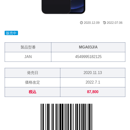
2020.12.09
2022.07.06
販売中
製品型番
MGA03J/A
JAN
4549995182125
発売日
2020.11.13
価格改定
2022.7.1
税込
87,800