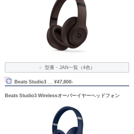
型番・JAN一覧（4色）
Beats Studio3 __ ¥47,800-
Beats Studio3 Wirelessオーバーイヤーヘッドフォン