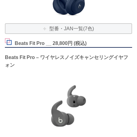
型番・JAN一覧(7色)
Beats Fit Pro __ 28,800円 (税込)
Beats Fit Pro – ワイヤレスノイズキャンセリングイヤフ
ォン