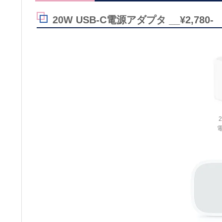
20W USB-C電源アダプタ __¥2,780-