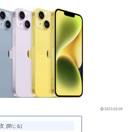
2023.03.09
次