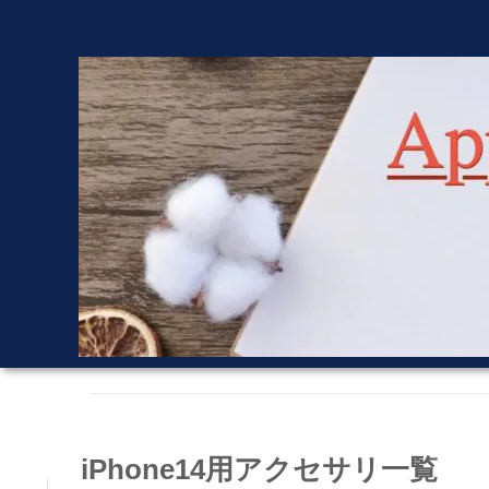
iPhone14用アクセサリ一覧