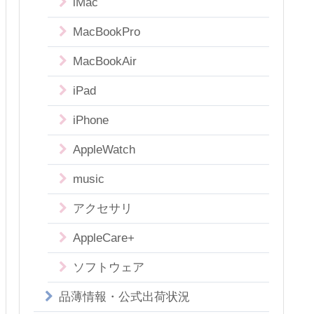
iMac
MacBookPro
MacBookAir
iPad
iPhone
AppleWatch
music
アクセサリ
AppleCare+
ソフトウェア
品薄情報・公式出荷状況