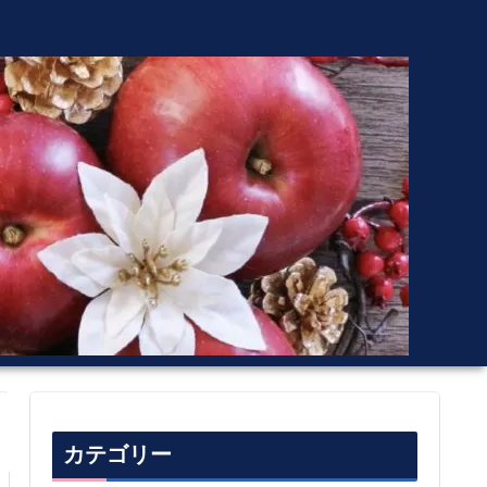
カテゴリー