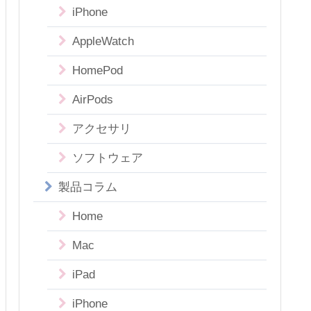
iPhone
AppleWatch
HomePod
AirPods
アクセサリ
ソフトウェア
製品コラム
Home
Mac
iPad
iPhone