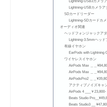
Lightning-USB3カメラ
Lightning-USBカメラア
SDカードリーダー
Lightning-SDカードカ
オーディオ関連
ヘッドフォンジャックア
Lightning-3.5mm
有線イヤホン
EarPods with Lightning
ワイヤレスイヤホン
AirPods Max ＿＿¥84,80
AirPods Max ＿＿¥84,80
AirPodsPro2 ＿＿¥39,80
アクティブノイズキャンセリン
AirPods 4 ___￥23,800-
Beats Studio Pro__¥49,
Beats Studio3 __ ¥47,80