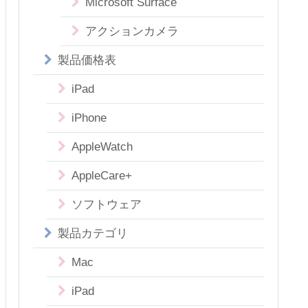
Microsoft Surface
アクションカメラ
製品価格表
iPad
iPhone
AppleWatch
AppleCare+
ソフトウェア
製品カテゴリ
Mac
iPad