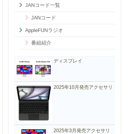
JANコード一覧
JANコード
AppleFUNラジオ
番組紹介
ディスプレイ
2025年10月発売アクセサリ
2025年3月発売アクセサリ