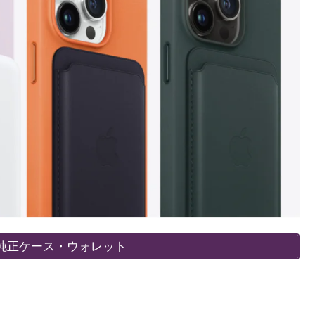
対応純正ケース・ウォレット