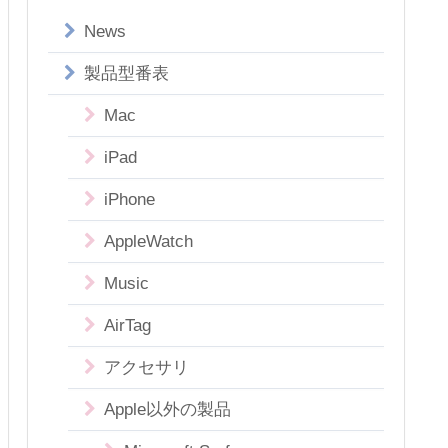
News
製品型番表
Mac
iPad
iPhone
AppleWatch
Music
AirTag
アクセサリ
Apple以外の製品