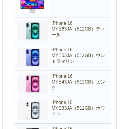
iPhone 16
MYE63JA（512GB）ティ
ール
iPhone 16
MYE53JA（512GB）ウル
トラマリン
iPhone 16
MYE43JA（512GB）ピン
ク
iPhone 16
MYE33JA（512GB）ホワ
イト
iPhone 16